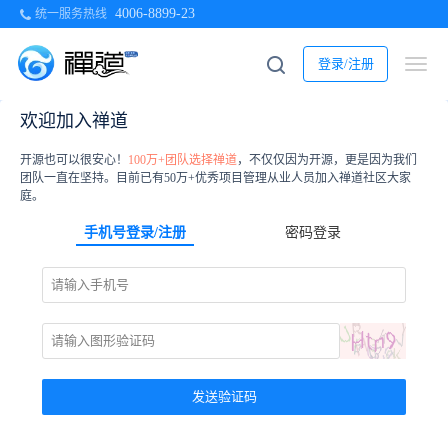
4006-8899-23
统一服务热线
登录/注册
欢迎加入禅道
开源也可以很安心！
100万+团队选择禅道
，不仅仅因为开源，更是因为我们
团队一直在坚持。目前已有50万+优秀项目管理从业人员加入禅道社区大家
庭。
手机号登录/注册
密码登录
发送验证码