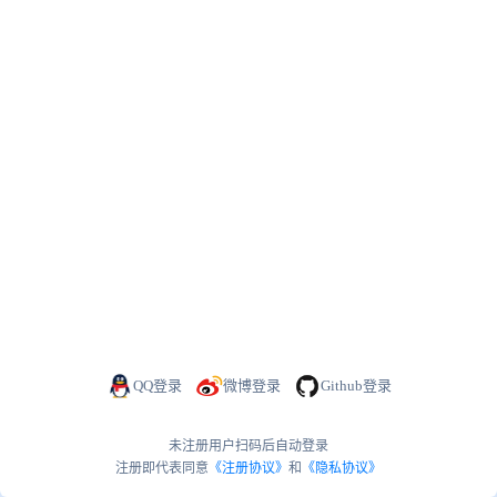
QQ登录
微博登录
Github登录
未注册用户扫码后自动登录
注册即代表同意
《注册协议》
和
《隐私协议》