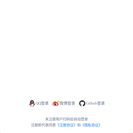
QQ登录
微博登录
Github登录
未注册用户扫码后自动登录
注册即代表同意
《注册协议》
和
《隐私协议》