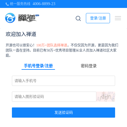
4006-8899-23
统一服务热线
登录/注册
欢迎加入禅道
开源也可以很安心！
100万+团队选择禅道
，不仅仅因为开源，更是因为我们
团队一直在坚持。目前已有50万+优秀项目管理从业人员加入禅道社区大家
庭。
手机号登录/注册
密码登录
发送验证码