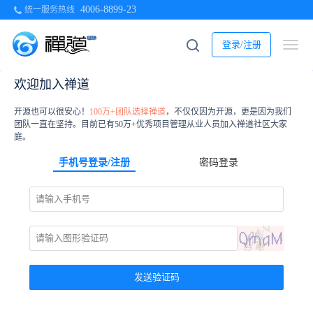
4006-8899-23
统一服务热线
登录/注册
欢迎加入禅道
开源也可以很安心！
100万+团队选择禅道
，不仅仅因为开源，更是因为我们
团队一直在坚持。目前已有50万+优秀项目管理从业人员加入禅道社区大家
庭。
手机号登录/注册
密码登录
发送验证码