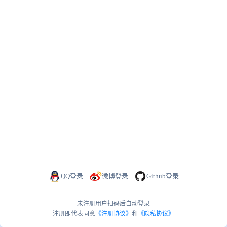
QQ登录
微博登录
Github登录
未注册用户扫码后自动登录
注册即代表同意
《注册协议》
和
《隐私协议》