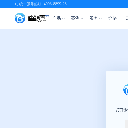
统一服务热线
4006-8899-23
产品
案例
服务
价格
打开微