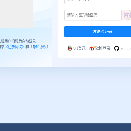
发送验证码
注册用户扫码后自动登录
同意
《注册协议》
和
《隐私协议》
QQ登录
微博登录
Gith