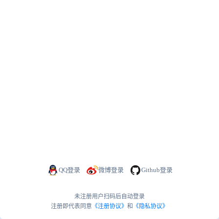
QQ登录
微博登录
Github登录
未注册用户扫码后自动登录
注册即代表同意
《注册协议》
和
《隐私协议》