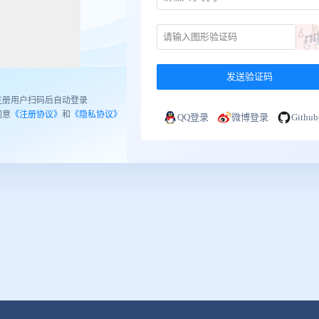
发送验证码
注册用户扫码后自动登录
同意
《注册协议》
和
《隐私协议》
QQ登录
微博登录
Gith