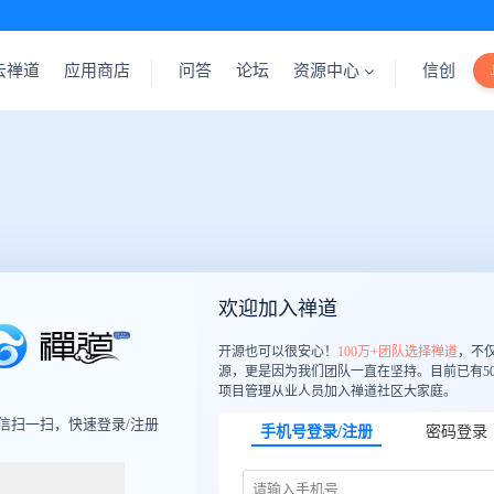
云禅道
应用商店
问答
论坛
资源中心
信创
欢迎加入禅道
开源也可以很安心！
100万+团队选择禅道
，不
源，更是因为我们团队一直在坚持。目前已有50
项目管理从业人员加入禅道社区大家庭。
信扫一扫，快速登录/注册
手机号登录/注册
密码登录