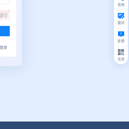
咨询
提问
反馈
ub登录
交流