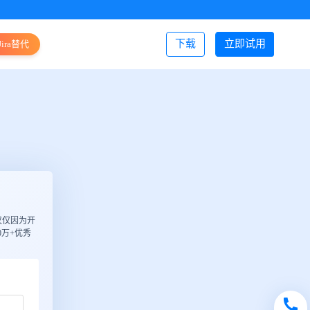
下载
立即试用
Jira替代
登录/注册
仅仅因为开
万+优秀