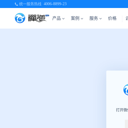
统一服务热线
4006-8899-23
产品
案例
服务
价格
打开微