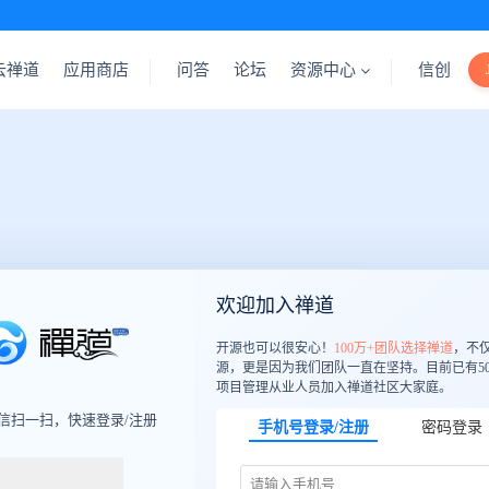
云禅道
应用商店
问答
论坛
资源中心
信创
欢迎加入禅道
开源也可以很安心！
100万+团队选择禅道
，不
源，更是因为我们团队一直在坚持。目前已有50
项目管理从业人员加入禅道社区大家庭。
信扫一扫，快速登录/注册
手机号登录/注册
密码登录