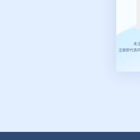
未
注册即代表