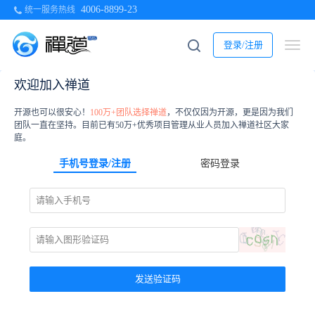
4006-8899-23
统一服务热线
登录/注册
欢迎加入禅道
开源也可以很安心！
100万+团队选择禅道
，不仅仅因为开源，更是因为我们
团队一直在坚持。目前已有50万+优秀项目管理从业人员加入禅道社区大家
庭。
手机号登录/注册
密码登录
发送验证码