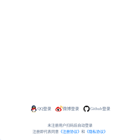
QQ登录
微博登录
Github登录
未注册用户扫码后自动登录
注册即代表同意
《注册协议》
和
《隐私协议》