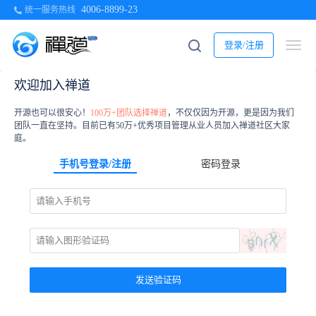
4006-8899-23
统一服务热线
登录/注册
欢迎加入禅道
开源也可以很安心！
100万+团队选择禅道
，不仅仅因为开源，更是因为我们
团队一直在坚持。目前已有50万+优秀项目管理从业人员加入禅道社区大家
庭。
手机号登录/注册
密码登录
发送验证码