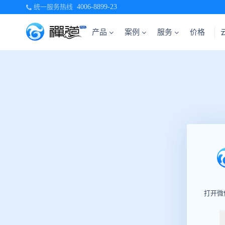
统一服务热线
4006-8899-23
产品
案例
服务
价格
打开微