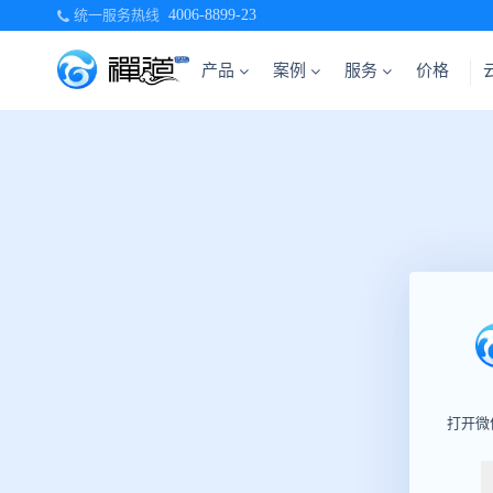
统一服务热线
4006-8899-23
产品
案例
服务
价格
打开微