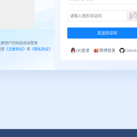
发送验证码
注册用户扫码后自动登录
同意
《注册协议》
和
《隐私协议》
QQ登录
微博登录
Gith