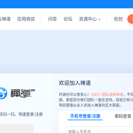
云禅道
应用商店
问答
论坛
资源中心
信创
欢迎加入禅道
开源也可以很安心！
100万+团队选择禅道
，不
源，更是因为我们团队一直在坚持。目前已有50
项目管理从业人员加入禅道社区大家庭。
信扫一扫，快速登录/注册
手机号登录/注册
密码登录