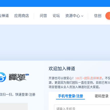
云禅道
应用商店
问答
论坛
资源中心
信创
欢迎加入禅道
开源也可以很安心！
100万+团队选择禅道
，不
源，更是因为我们团队一直在坚持。目前已有50
项目管理从业人员加入禅道社区大家庭。
信扫一扫，快速登录/注册
手机号登录/注册
密码登录