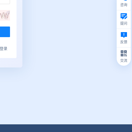
咨询
提问
反馈
ub登录
交流