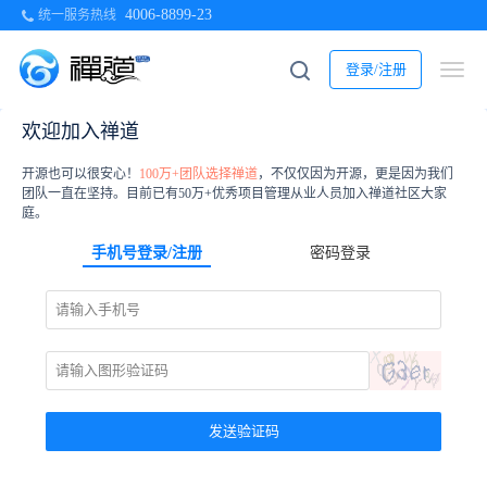
4006-8899-23
统一服务热线
登录/注册
欢迎加入禅道
开源也可以很安心！
100万+团队选择禅道
，不仅仅因为开源，更是因为我们
团队一直在坚持。目前已有50万+优秀项目管理从业人员加入禅道社区大家
庭。
手机号登录/注册
密码登录
发送验证码