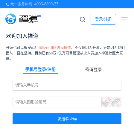
4006-8899-23
统一服务热线
登录/注册
欢迎加入禅道
开源也可以很安心！
100万+团队选择禅道
，不仅仅因为开源，更是因为我们
团队一直在坚持。目前已有50万+优秀项目管理从业人员加入禅道社区大家
庭。
手机号登录/注册
密码登录
发送验证码