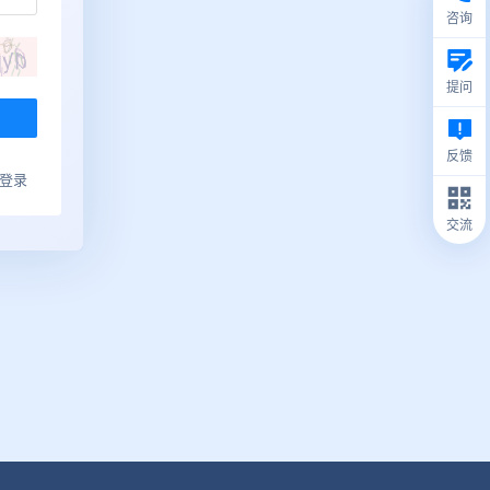
咨询
提问
反馈
ub登录
交流