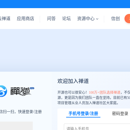
云禅道
应用商店
问答
论坛
资源中心
信创
欢迎加入禅道
开源也可以很安心！
100万+团队选择禅道
，不
源，更是因为我们团队一直在坚持。目前已有50
项目管理从业人员加入禅道社区大家庭。
信扫一扫，快速登录/注册
手机号登录/注册
密码登录