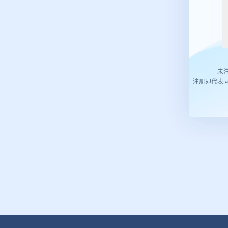
未
注册即代表