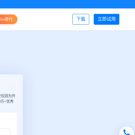
下载
立即试用
Jira替代
登录/注册
仅仅因为开
万+优秀