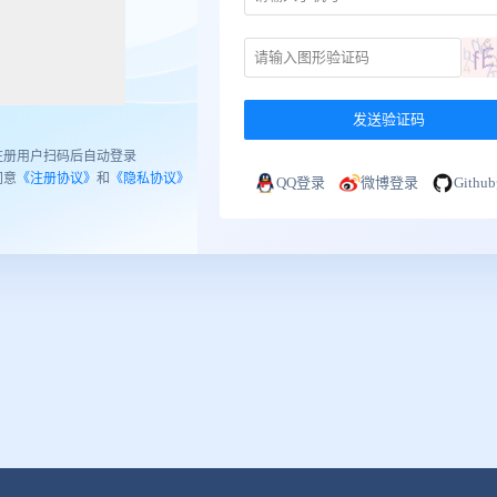
发送验证码
注册用户扫码后自动登录
同意
《注册协议》
和
《隐私协议》
QQ登录
微博登录
Gith