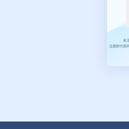
未
注册即代表