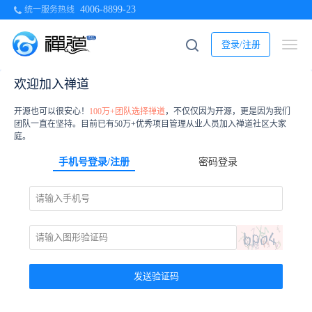
4006-8899-23
统一服务热线
登录/注册
欢迎加入禅道
开源也可以很安心！
100万+团队选择禅道
，不仅仅因为开源，更是因为我们
团队一直在坚持。目前已有50万+优秀项目管理从业人员加入禅道社区大家
庭。
手机号登录/注册
密码登录
发送验证码