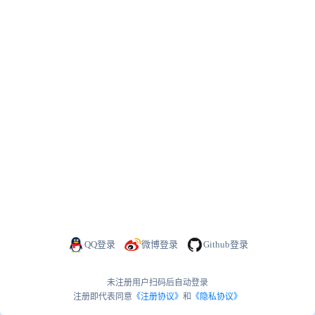
QQ登录
微博登录
Github登录
未注册用户扫码后自动登录
注册即代表同意
《注册协议》
和
《隐私协议》