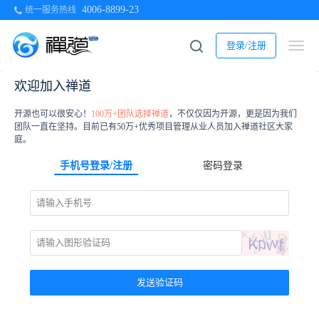
4006-8899-23
统一服务热线
登录/注册
欢迎加入禅道
开源也可以很安心！
100万+团队选择禅道
，不仅仅因为开源，更是因为我们
团队一直在坚持。目前已有50万+优秀项目管理从业人员加入禅道社区大家
庭。
手机号登录/注册
密码登录
发送验证码