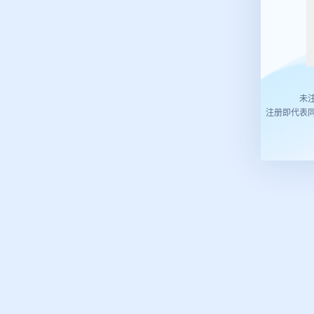
未
注册即代表