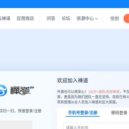
云禅道
应用商店
问答
论坛
资源中心
信创
欢迎加入禅道
开源也可以很安心！
100万+团队选择禅道
，不
源，更是因为我们团队一直在坚持。目前已有50
项目管理从业人员加入禅道社区大家庭。
信扫一扫，快速登录/注册
手机号登录/注册
密码登录