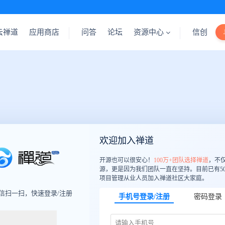
云禅道
应用商店
问答
论坛
资源中心
信创
欢迎加入禅道
开源也可以很安心！
100万+团队选择禅道
，不
源，更是因为我们团队一直在坚持。目前已有50
项目管理从业人员加入禅道社区大家庭。
信扫一扫，快速登录/注册
手机号登录/注册
密码登录