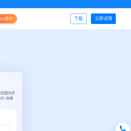
下载
立即试用
Jira替代
登录/注册
仅仅因为开
万+优秀