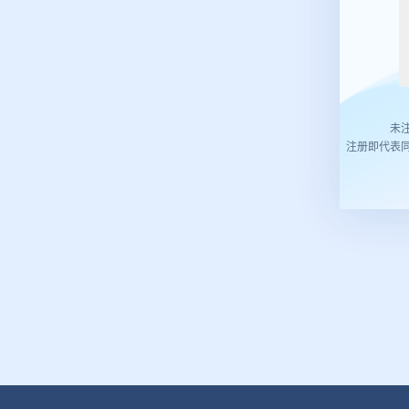
未
注册即代表