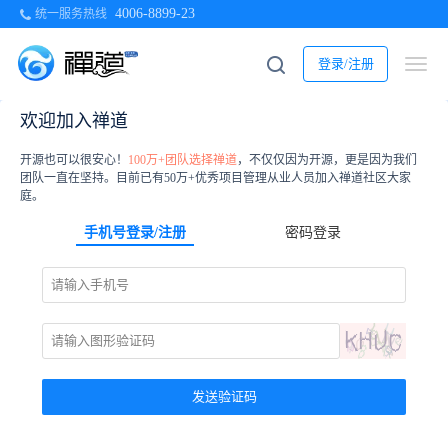
4006-8899-23
统一服务热线
登录/注册
欢迎加入禅道
开源也可以很安心！
100万+团队选择禅道
，不仅仅因为开源，更是因为我们
团队一直在坚持。目前已有50万+优秀项目管理从业人员加入禅道社区大家
庭。
手机号登录/注册
密码登录
发送验证码