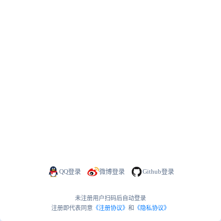
QQ登录
微博登录
Github登录
未注册用户扫码后自动登录
注册即代表同意
《注册协议》
和
《隐私协议》