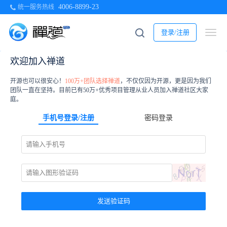
4006-8899-23
统一服务热线
登录/注册
欢迎加入禅道
开源也可以很安心！
100万+团队选择禅道
，不仅仅因为开源，更是因为我们
团队一直在坚持。目前已有50万+优秀项目管理从业人员加入禅道社区大家
庭。
手机号登录/注册
密码登录
发送验证码