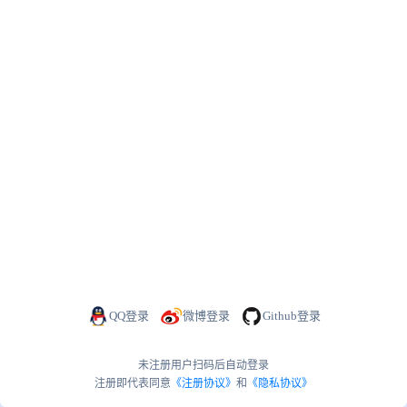
QQ登录
微博登录
Github登录
未注册用户扫码后自动登录
注册即代表同意
《注册协议》
和
《隐私协议》