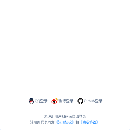
QQ登录
微博登录
Github登录
未注册用户扫码后自动登录
注册即代表同意
《注册协议》
和
《隐私协议》