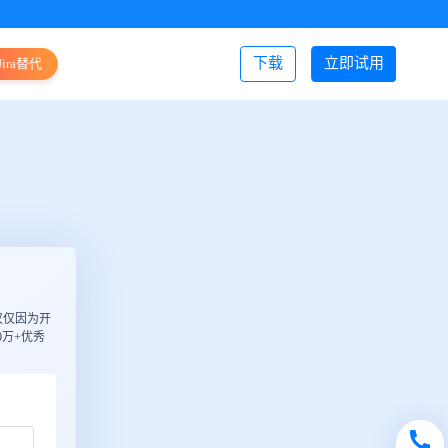
下载
立即试用
Jira替代
登录/注册
仅仅因为开
万+优秀