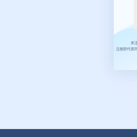
未
注册即代表