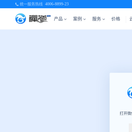
统一服务热线
4006-8899-23
产品
案例
服务
价格
打开微