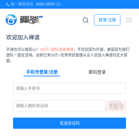
4006-8899-23
统一服务热线
登录/注册
欢迎加入禅道
开源也可以很安心！
100万+团队选择禅道
，不仅仅因为开源，更是因为我们
团队一直在坚持。目前已有50万+优秀项目管理从业人员加入禅道社区大家
庭。
手机号登录/注册
密码登录
发送验证码