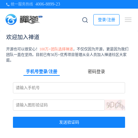
4006-8899-23
统一服务热线
登录/注册
欢迎加入禅道
开源也可以很安心！
100万+团队选择禅道
，不仅仅因为开源，更是因为我们
团队一直在坚持。目前已有50万+优秀项目管理从业人员加入禅道社区大家
庭。
手机号登录/注册
密码登录
发送验证码