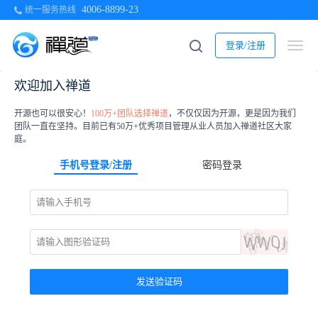
4006-8899-23
统一服务热线
登录/注册
欢迎加入禅道
开源也可以很安心！
100万+团队选择禅道
，不仅仅因为开源，更是因为我们
团队一直在坚持。目前已有50万+优秀项目管理从业人员加入禅道社区大家
庭。
手机号登录/注册
密码登录
发送验证码