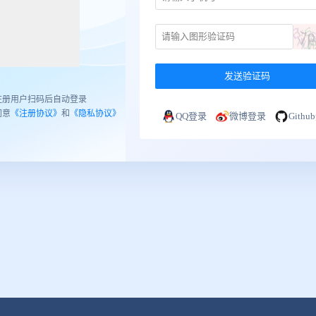
发送验证码
注册用户扫码后自动登录
同意
《注册协议》
和
《隐私协议》
QQ登录
微博登录
Gith