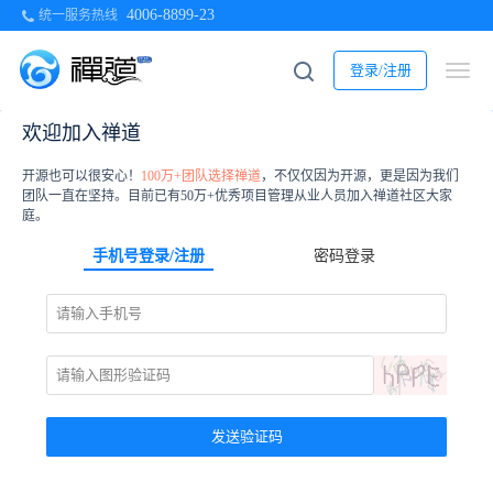
4006-8899-23
统一服务热线
登录/注册
欢迎加入禅道
开源也可以很安心！
100万+团队选择禅道
，不仅仅因为开源，更是因为我们
团队一直在坚持。目前已有50万+优秀项目管理从业人员加入禅道社区大家
庭。
手机号登录/注册
密码登录
发送验证码