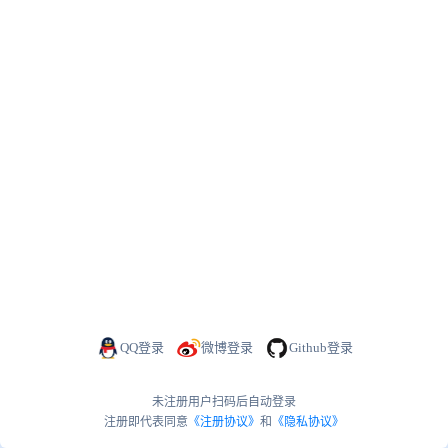
QQ登录
微博登录
Github登录
未注册用户扫码后自动登录
注册即代表同意
《注册协议》
和
《隐私协议》