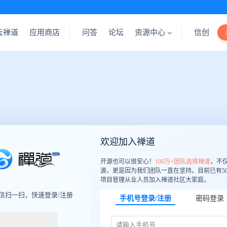
云禅道
应用商店
问答
论坛
资源中心
信创
欢迎加入禅道
开源也可以很安心！
100万+团队选择禅道
，不
源，更是因为我们团队一直在坚持。目前已有50
项目管理从业人员加入禅道社区大家庭。
信扫一扫，快速登录/注册
手机号登录/注册
密码登录