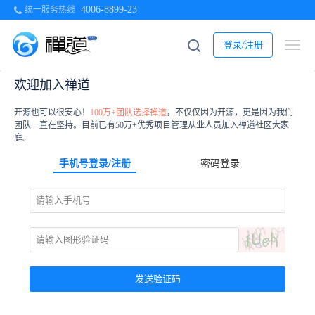
4006-8899-23
统一服务热线
登录/注册
欢迎加入禅道
开源也可以很安心！
100万+团队选择禅道
，不仅仅因为开源，更是因为我们
团队一直在坚持。目前已有50万+优秀项目管理从业人员加入禅道社区大家
庭。
手机号登录/注册
密码登录
发送验证码