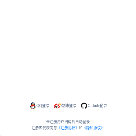
QQ登录
微博登录
Github登录
未注册用户扫码后自动登录
注册即代表同意
《注册协议》
和
《隐私协议》