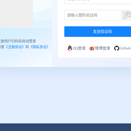
发送验证码
注册用户扫码后自动登录
同意
《注册协议》
和
《隐私协议》
QQ登录
微博登录
Gith