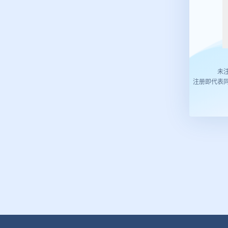
未
注册即代表