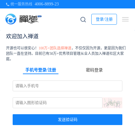
4006-8899-23
统一服务热线
登录/注册
欢迎加入禅道
开源也可以很安心！
100万+团队选择禅道
，不仅仅因为开源，更是因为我们
团队一直在坚持。目前已有50万+优秀项目管理从业人员加入禅道社区大家
庭。
手机号登录/注册
密码登录
发送验证码