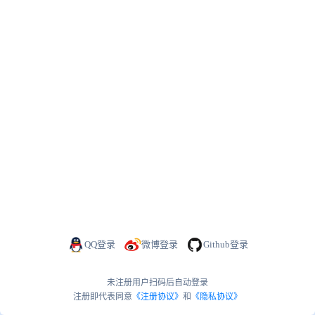
QQ登录
微博登录
Github登录
未注册用户扫码后自动登录
注册即代表同意
《注册协议》
和
《隐私协议》