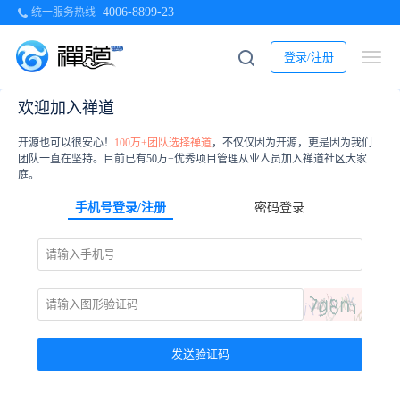
4006-8899-23
统一服务热线
登录/注册
欢迎加入禅道
开源也可以很安心！
100万+团队选择禅道
，不仅仅因为开源，更是因为我们
团队一直在坚持。目前已有50万+优秀项目管理从业人员加入禅道社区大家
庭。
手机号登录/注册
密码登录
发送验证码