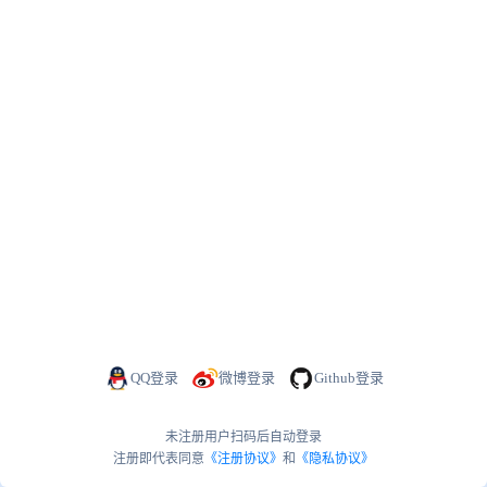
QQ登录
微博登录
Github登录
未注册用户扫码后自动登录
注册即代表同意
《注册协议》
和
《隐私协议》