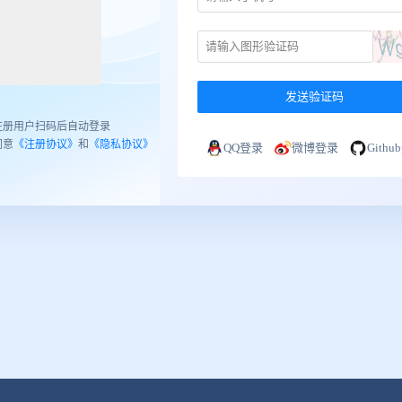
发送验证码
注册用户扫码后自动登录
同意
《注册协议》
和
《隐私协议》
QQ登录
微博登录
Gith