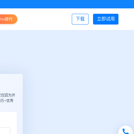
下载
立即试用
Jira替代
登录/注册
仅仅因为开
万+优秀