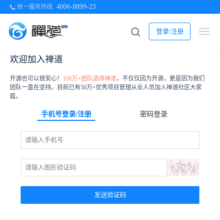
4006-8899-23
统一服务热线
登录/注册
欢迎加入禅道
开源也可以很安心！
100万+团队选择禅道
，不仅仅因为开源，更是因为我们
团队一直在坚持。目前已有50万+优秀项目管理从业人员加入禅道社区大家
庭。
手机号登录/注册
密码登录
发送验证码