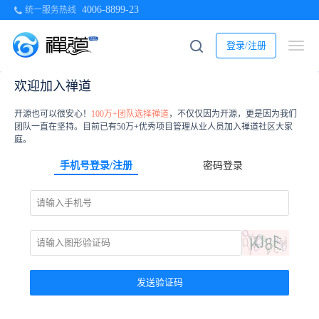
4006-8899-23
统一服务热线
登录/注册
欢迎加入禅道
开源也可以很安心！
100万+团队选择禅道
，不仅仅因为开源，更是因为我们
团队一直在坚持。目前已有50万+优秀项目管理从业人员加入禅道社区大家
庭。
手机号登录/注册
密码登录
发送验证码