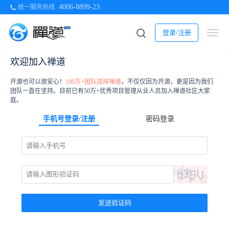
4006-8899-23
统一服务热线
登录/注册
欢迎加入禅道
开源也可以很安心！
100万+团队选择禅道
，不仅仅因为开源，更是因为我们
团队一直在坚持。目前已有50万+优秀项目管理从业人员加入禅道社区大家
庭。
手机号登录/注册
密码登录
发送验证码