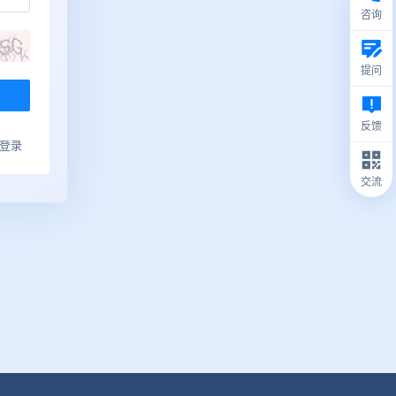
咨询
提问
反馈
ub登录
交流