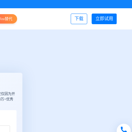
下载
立即试用
Jira替代
登录/注册
仅仅因为开
万+优秀