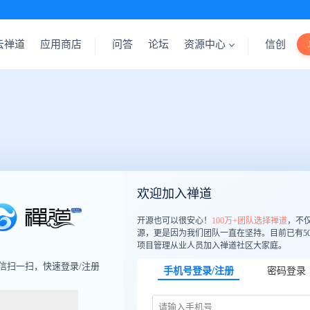
云禅道
应用商店
问答
论坛
资源中心
信创
欢迎加入禅道
开源也可以很安心！
100万+团队选择禅道
，不
源，更是因为我们团队一直在坚持。目前已有50
项目管理从业人员加入禅道社区大家庭。
信扫一扫，快速登录/注册
手机号登录/注册
密码登录