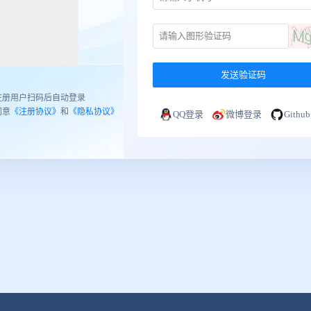
发送验证码
注册用户扫码后自动登录
同意
《注册协议》
和
《隐私协议》
QQ登录
微博登录
Gith