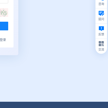
咨询
提问
反馈
ub登录
交流