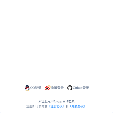
QQ登录
微博登录
Github登录
未注册用户扫码后自动登录
注册即代表同意
《注册协议》
和
《隐私协议》