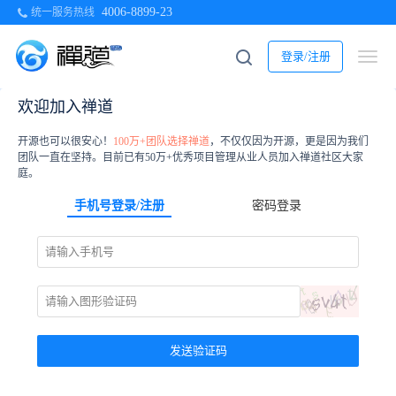
4006-8899-23
统一服务热线
登录/注册
欢迎加入禅道
开源也可以很安心！
100万+团队选择禅道
，不仅仅因为开源，更是因为我们
团队一直在坚持。目前已有50万+优秀项目管理从业人员加入禅道社区大家
庭。
手机号登录/注册
密码登录
发送验证码