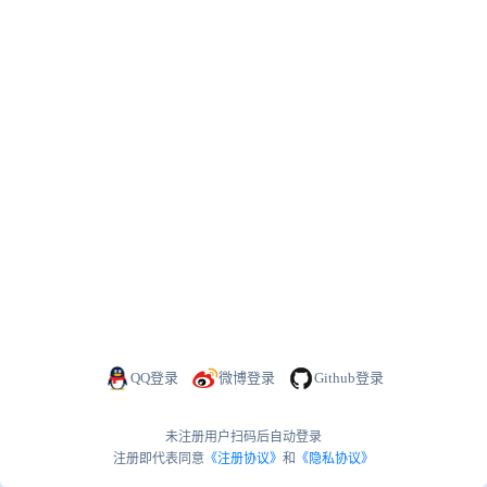
QQ登录
微博登录
Github登录
未注册用户扫码后自动登录
注册即代表同意
《注册协议》
和
《隐私协议》