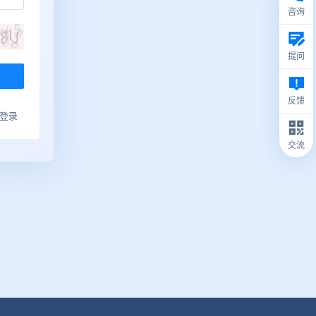
咨询
提问
反馈
ub登录
交流