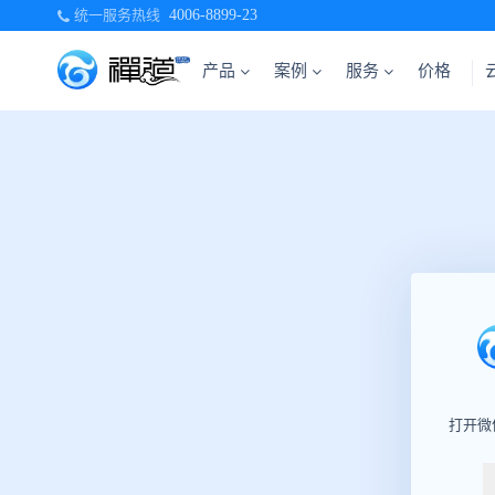
统一服务热线
4006-8899-23
产品
案例
服务
价格
打开微